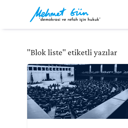
"Blok liste" etiketli yazılar