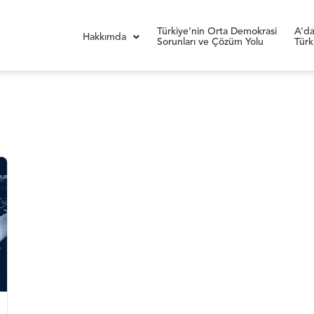
Türkiye’nin Orta Demokrasi
A’da
Hakkımda
Sorunları ve Çözüm Yolu
Türk