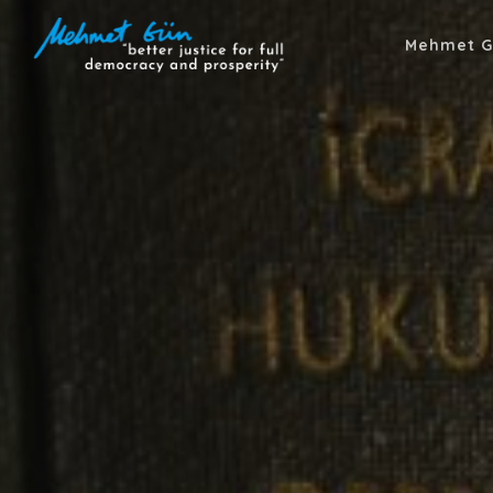
Mehmet G