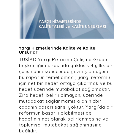
Yargı Hizmetlerinde Kalite ve Kalite
Unsurları
TÜSİAD Yargı Reformu Çalışma Grubu
başkanlığım sırasında yaklaşık 4 yıllık bir
çalışmanın sonucunda yazmış olduğum
bu raporun temel amacı; yargı reformu
için net bir hedef ortaya çıkarmak ve bu
hedef üzerinde mutabakat sağlamaktır.
Zira hedefi belirli olmayan, üzerinde
mutabakat sağlanmamış olan hiçbir
çabanın başarı sansı yoktur. Yargı’da bir
reformun başarılı olabilmesi de
hedefinin net olarak belirlenmesine ve
toplumsal mutabakat sağlanmasına
bağlıdır.