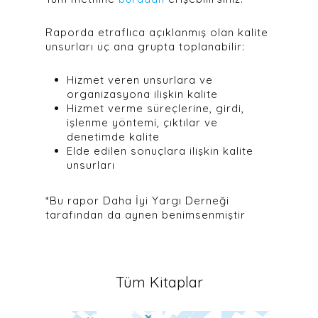
Raporda etraflıca açıklanmış olan kalite
unsurları üç ana grupta toplanabilir:
Hizmet veren unsurlara ve
organizasyona ilişkin kalite
Hizmet verme süreçlerine, girdi,
işlenme yöntemi, çıktılar ve
denetimde kalite
Elde edilen sonuçlara ilişkin kalite
unsurları
*Bu rapor Daha İyi Yargı Derneği
tarafından da aynen benimsenmiştir
Tüm Kitaplar