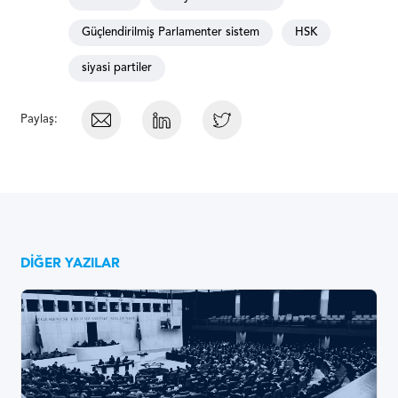
Güçlendirilmiş Parlamenter sistem
HSK
siyasi partiler
Paylaş:
DIĞER YAZILAR