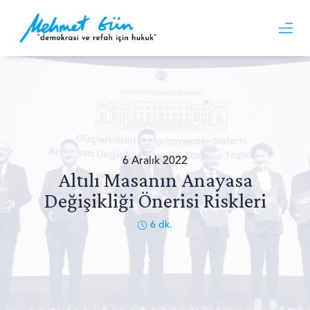
6 Aralık 2022
Altılı Masanın Anayasa
Değişikliği Önerisi Riskleri
6
dk.