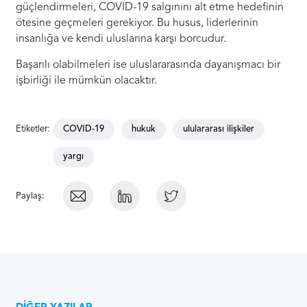
güçlendirmeleri, COVID-19 salgınını alt etme hedefinin
ötesine geçmeleri gerekiyor. Bu husus, liderlerinin
insanlığa ve kendi uluslarına karşı borcudur.
Başarılı olabilmeleri ise uluslararasında dayanışmacı bir
işbirliği ile mümkün olacaktır.
Etiketler:
COVID-19
hukuk
ululararası ilişkiler
yargı
Paylaş: