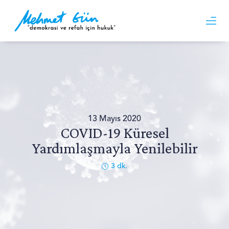
13 Mayıs 2020
COVID-19 Küresel
Yardımlaşmayla Yenilebilir
3
dk.