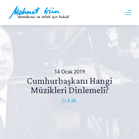
14 Ocak 2019
Cumhurbaşkanı Hangi
Müzikleri Dinlemeli?
2
dk.