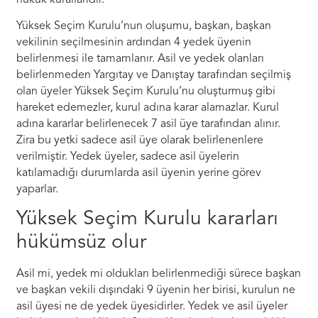
Yüksek Seçim Kurulu’nun oluşumu, başkan, başkan
vekilinin seçilmesinin ardından 4 yedek üyenin
belirlenmesi ile tamamlanır. Asil ve yedek olanları
belirlenmeden Yargıtay ve Danıştay tarafından seçilmiş
olan üyeler Yüksek Seçim Kurulu’nu oluşturmuş gibi
hareket edemezler, kurul adına karar alamazlar. Kurul
adına kararlar belirlenecek 7 asil üye tarafından alınır.
Zira bu yetki sadece asil üye olarak belirlenenlere
verilmiştir. Yedek üyeler, sadece asil üyelerin
katılamadığı durumlarda asil üyenin yerine görev
yaparlar.
Yüksek Seçim Kurulu kararları
hükümsüz olur
Asil mi, yedek mi oldukları belirlenmediği sürece başkan
ve başkan vekili dışındaki 9 üyenin her birisi, kurulun ne
asil üyesi ne de yedek üyesidirler. Yedek ve asil üyeler