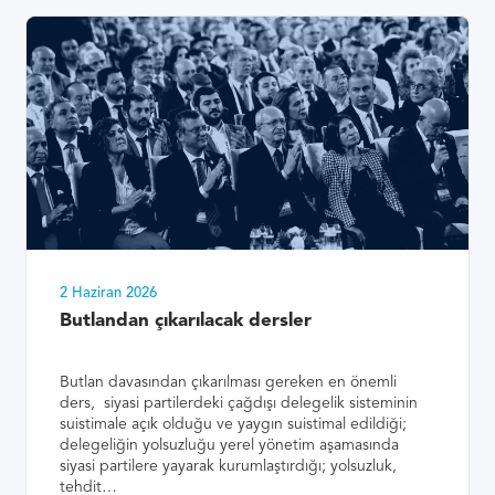
2 Haziran 2026
Butlandan çıkarılacak dersler
Butlan davasından çıkarılması gereken en önemli
ders, siyasi partilerdeki çağdışı delegelik sisteminin
suistimale açık olduğu ve yaygın suistimal edildiği;
delegeliğin yolsuzluğu yerel yönetim aşamasında
siyasi partilere yayarak kurumlaştırdığı; yolsuzluk,
tehdit…