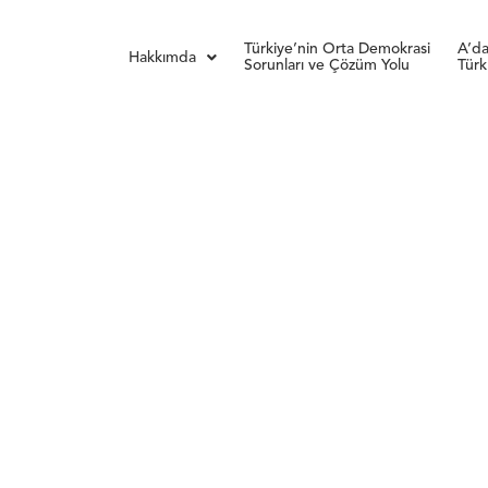
Türkiye’nin Orta Demokrasi
A’da
Hakkımda
Sorunları ve Çözüm Yolu
Türk