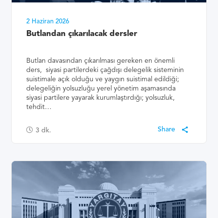
2 Haziran 2026
Butlandan çıkarılacak dersler
Butlan davasından çıkarılması gereken en önemli
ders, siyasi partilerdeki çağdışı delegelik sisteminin
suistimale açık olduğu ve yaygın suistimal edildiği;
delegeliğin yolsuzluğu yerel yönetim aşamasında
siyasi partilere yayarak kurumlaştırdığı; yolsuzluk,
tehdit…
3
dk.