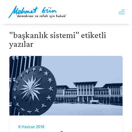
"başkanlık sistemi" etiketli
yazılar
8 Haziran 2018