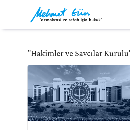
"Hakimler ve Savcılar Kurulu" 