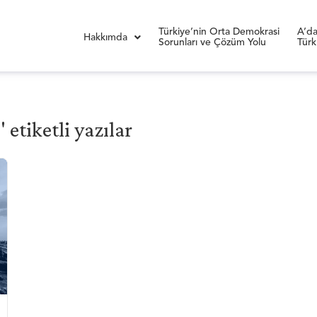
Türkiye’nin Orta Demokrasi
A’da
Hakkımda
Sorunları ve Çözüm Yolu
Türk
etiketli yazılar