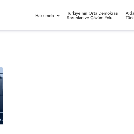
Türkiye’nin Orta Demokrasi
A’da
Hakkımda
Sorunları ve Çözüm Yolu
Türk