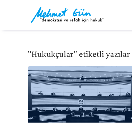
"Hukukçular" etiketli yazılar