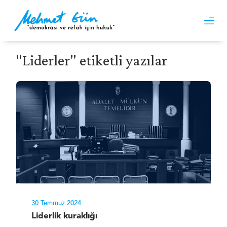
"Liderler" etiketli yazılar
30 Temmuz 2024
Liderlik kuraklığı