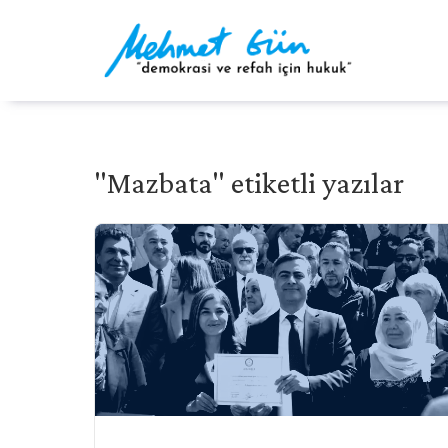
"Mazbata" etiketli yazılar