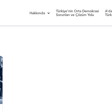
Türkiye’nin Orta Demokrasi
A’da
Hakkımda
Sorunları ve Çözüm Yolu
Türk