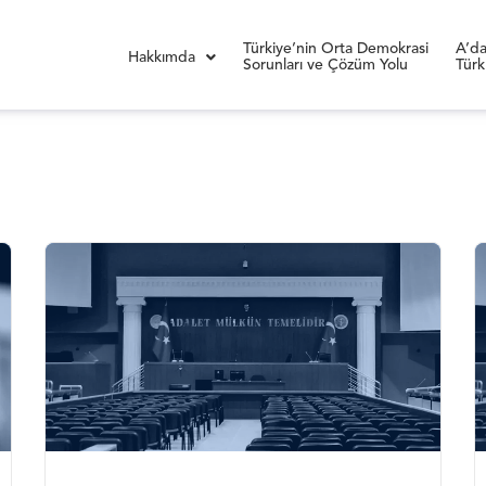
Türkiye’nin Orta Demokrasi
A’da
Hakkımda
Sorunları ve Çözüm Yolu
Türk