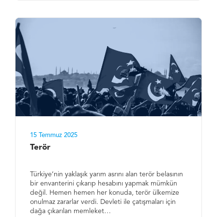
15 Temmuz 2025
Terör
Türkiye’nin yaklaşık yarım asrını alan terör belasının
bir envanterini çıkarıp hesabını yapmak mümkün
değil. Hemen hemen her konuda, terör ülkemize
onulmaz zararlar verdi. Devleti ile çatışmaları için
dağa çıkarılan memleket…