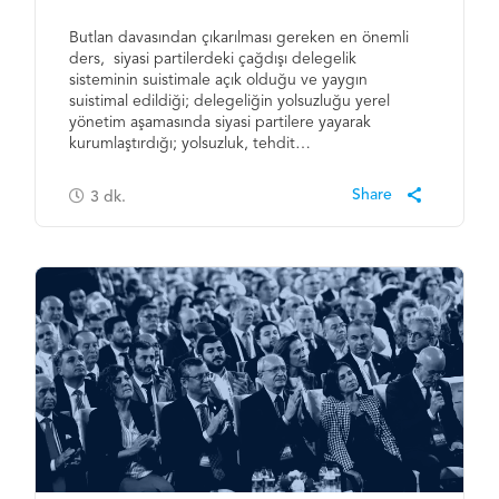
Butlan davasından çıkarılması gereken en önemli
ders, siyasi partilerdeki çağdışı delegelik
sisteminin suistimale açık olduğu ve yaygın
suistimal edildiği; delegeliğin yolsuzluğu yerel
yönetim aşamasında siyasi partilere yayarak
kurumlaştırdığı; yolsuzluk, tehdit…
3
dk.