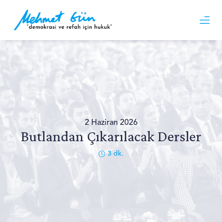
2 Haziran 2026
Butlandan Çıkarılacak Dersler
3
dk.