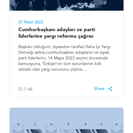
27 Nisan 2023
Cumhurbaşkanı adayları ve parti
liderlerine yargı reformu çağrısı
Başkanı olduğum, siyaseten tarafsız Daha İyi Yargı
Derneği adına cumhurbaşkanı adaylarını ve siyasi
parti liderlerini, 14 Mayıs 2023 seçimi öncesinde
kamuoyuna, Türkiye’nin tüm sorunlarının kök
sebebi olan yargı sorununu çözme…
7
dk.