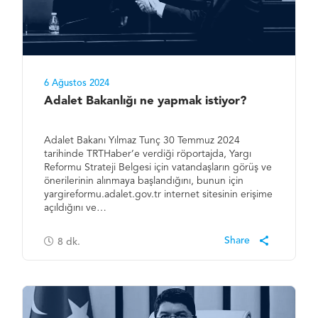
6 Ağustos 2024
Adalet Bakanlığı ne yapmak istiyor?
Adalet Bakanı Yılmaz Tunç 30 Temmuz 2024
tarihinde TRTHaber’e verdiği röportajda, Yargı
Reformu Strateji Belgesi için vatandaşların görüş ve
önerilerinin alınmaya başlandığını, bunun için
yargireformu.adalet.gov.tr internet sitesinin erişime
açıldığını ve…
8
dk.