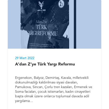
29 Mart 2022
A’dan Z’ye Türk Yargı Reformu
Ergenekon, Balyoz, Demirtaş, Kavala, milletvekili
dokunulmazlığı kaldırılması siyasi davaları,
Pamukova, Sincan, Çorlu tren kazaları, Ermenek ve
Soma faciaları, çocuk istismarları, kadın cinayetleri
başta olmak üzere onlarca toplumsal davada adil
yargılama…